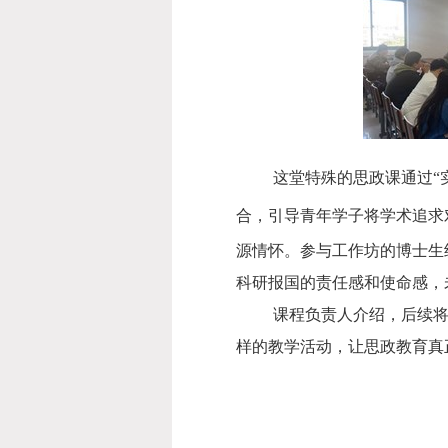
这堂特殊的思政课通过
“
合，引导青年学子将学术追求
源情怀。
参与工作坊的博士生
科研报国的责任感和使命感，
课程负责人介绍，后续
样的教学活动，让思政教育真