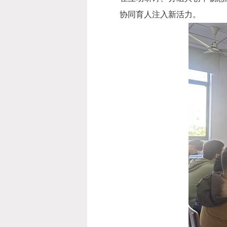
协同育人注入新活力。