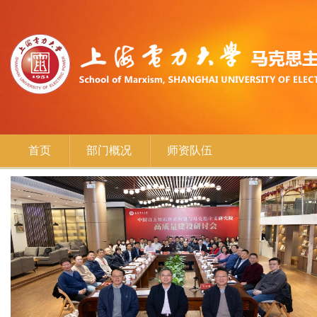
首页
部门概况
师资队伍