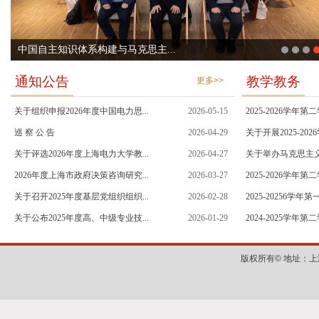
中国自主知识体系构建与马克思主...
通知公告
教学教务
更多>>
关于组织申报2026年度中国电力思...
2026-05-15
2025-2026学年第
巡 察 公 告
2026-04-29
关于开展2025-202
关于评选2026年度上海电力大学教...
2026-04-27
关于举办马克思主义学
2026年度上海市政府决策咨询研究...
2026-03-27
2025-2026学年第
关于召开2025年度基层党组织组织...
2026-02-28
2025-20256学年
关于公布2025年度高、中级专业技...
2026-01-29
2024-2025学年第
版权所有©
地址：上海