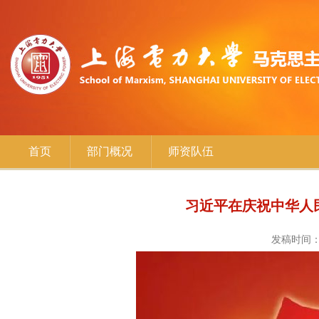
首页
部门概况
师资队伍
习近平在庆祝中华人
发稿时间：2