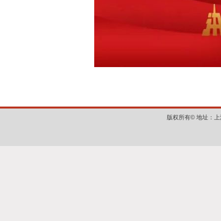
版权所有©
地址：上海