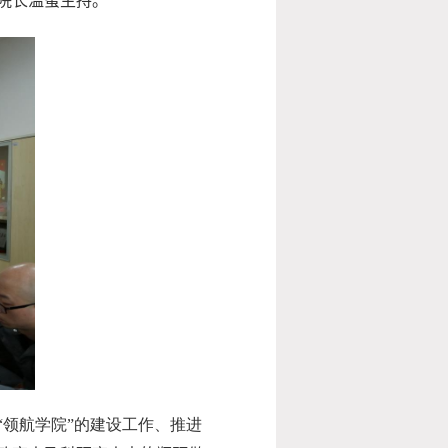
院长温蜜主持。
“领航学院”的建设工作、推进