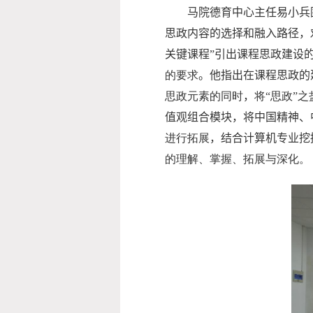
马院德育中心主任易小兵
思政内容的选择和融入路径，
关键课程”引出课程思政建设
的要求
。他指出在课程思政的
思政元素的同时
，
将“思政”
值观组合模块，将中国精神、
进行拓展
，
结合计算机专业挖
的理解、掌握、拓展与深化。