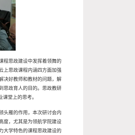
课程思政建设中发挥着领舞的
云上思政课程内涵四方面加强
解决好教师和教材的问题，解
到思政育人的目的。思政教研
业课堂上的思考。
领头雁的作用，本次研讨会内
高度，尤其是为领航学院建设
力大学特色的课程思政建设的