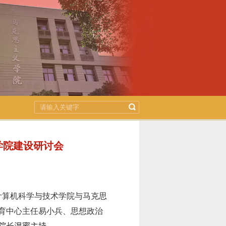
学院建设研讨会
计算机科学与技术学院与马克思
育中心主任易小兵、思想政治