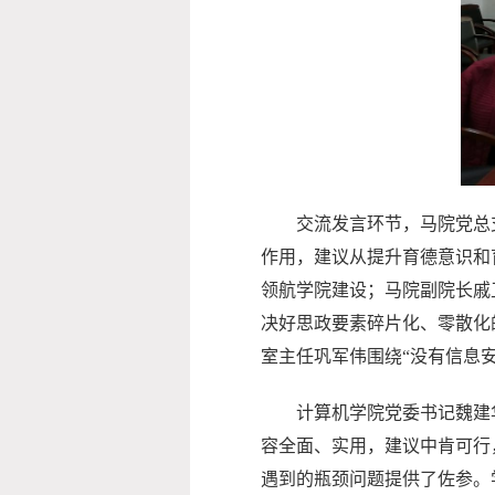
交流发言环节，马院党总
作用，建议从提升育德意识和
领航学院建设；马院副院长戚
决好思政要素碎片化、零散化
室主任巩军伟围绕“没有信息
计算机学院党委书记魏建
容全面、实用，建议中肯可行
遇到的瓶颈问题提供了佐参。