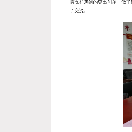
情况和遇到的突出问题，做了
了交流。