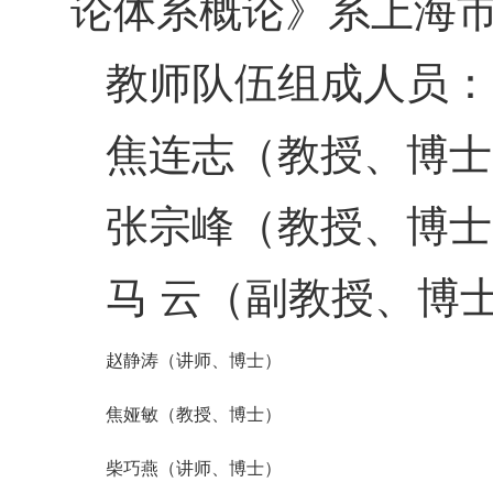
论体系概论》系上海
教师队伍组成人员
：
焦连志（教授、博士
张宗峰（教授、博士
马 云（副教授、博
赵静涛（讲师、博士）
焦娅敏
（教授、博士）
柴巧燕（讲师、博士）