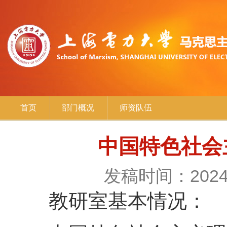
首页
部门概况
师资队伍
中国特色社会
发稿时间：2024-
教研室基本情况：