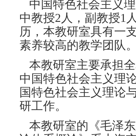
中国特色社会主义理
中教授
2人，副教授1
历，本教研室具有一
素养较高的教学团队
本教研室主要承担全
中国特色社会主义理
国特色社会主义理论
研工作。
本教研室的《毛泽东