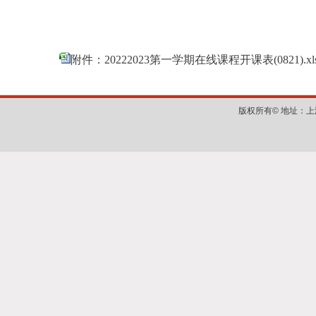
附件：20222023第一学期在线课程开课表(0821).xl
版权所有©
地址：上海