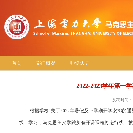
首页
部门概况
师资队伍
2022-2023学年
发稿时间：20
根据
学校“关于2022年暑假及下学期开学安排的通
线上学习
，马克思主义学院所有开课课程将进行线上教