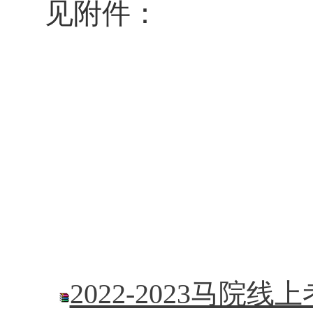
见附件：
2022-2023马院线