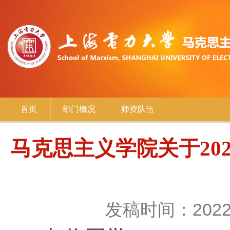
首页
部门概况
师资队伍
马克思主义学院关于202
发稿时间：2022-