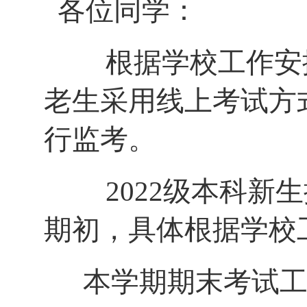
各位同学：
根据学校工作安
老生采用线上考试方
行监考。
2022
级本科新生
期初，具体根据学校
本学期期末考试工