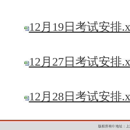
12月19日考试安排.x
12月27日考试安排.x
12月28日考试安排.x
版权所有©
地址：上海