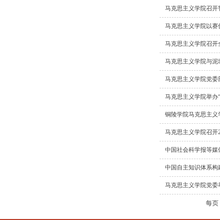
马克思主义学院召开
马克思主义学院以赛
马克思主义学院召开
马克思主义学院与泥
马克思主义学院党委
马克思主义学院举办“
铜陵学院马克思主义
马克思主义学院召开2
中国社会科学报等媒体
中国自主知识体系构建
马克思主义学院党委举
每