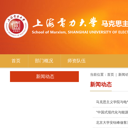
首页
部门概况
师资队伍
当前位置：
首页
新闻
新闻动态
新闻动态
马克思主义学院与电
“中国式现代化与能
北京大学安钰峰做客