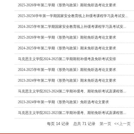
2025-2026学年第二学期《形势与政策》期初免听选考论文要求
2025-20256学年第一学期国家安全教育线上补缓考课程学习及考试安...
2024-2025学年第二学期国家安全教育线上补缓考课程学习及考试安...
2025-2026学年第一学期《形势与政策》期初免听选考论文要求
2024-2025学年第二学期《形势与政策》期末免听选考论文要求
马克思主义学院2024-2025第二学期期初补缓考及免听考试安排
2024-2025学年第一学期《形势与政策》期初免听选考论文要求
2023-2024学年第二学期《形势与政策》期末免听选考论文要求
马克思主义学院2023-2024第二学期补缓考、期初免听考试及课程答...
2023-2024学年第一学期《形势与政策》免听选考论文要求
马克思主义学院2022-2023第二学期补缓考、期初免听考试及课程答...
每页
14
记录
总共
71
记录
第一页
<<上一页