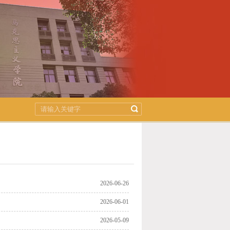
2026-06-26
2026-06-01
2026-05-09