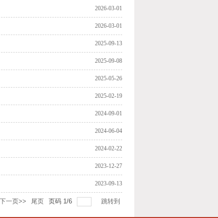
2026-03-01
2026-03-01
2025-09-13
2025-09-08
2025-05-26
2025-02-19
2024-09-01
2024-06-04
2024-02-22
2023-12-27
2023-09-13
下一页>>
尾页
页码
1
/
6
跳转到