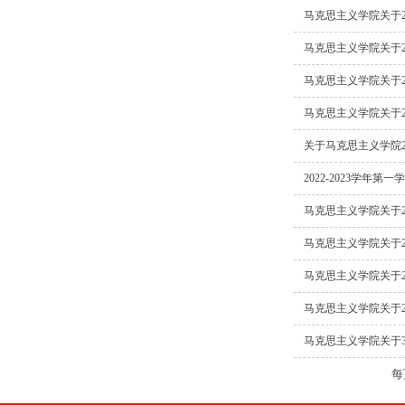
马克思主义学院关于20
马克思主义学院关于20
马克思主义学院关于20
马克思主义学院关于20
关于马克思主义学院202
2022-2023学年
马克思主义学院关于20
马克思主义学院关于2
马克思主义学院关于2
马克思主义学院关于20
马克思主义学院关于3
每