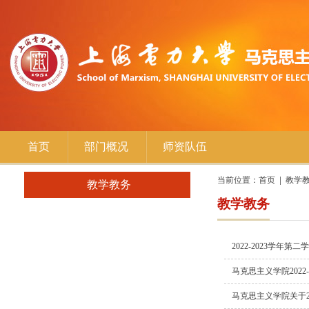
首页
部门概况
师资队伍
当前位置：
首页
教学
教学教务
教学教务
2022-2023学年
马克思主义学院2022
马克思主义学院关于2