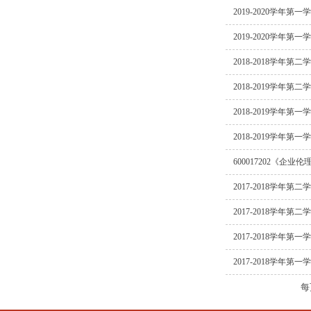
2019-2020学年第
2019-2020学年
2018-2018学年第
2018-2019学年
2018-2019学年
2018-2019学年第
600017202《企业
2017-2018学年第
2017-2018学年
2017-2018学年
2017-2018学年第
每