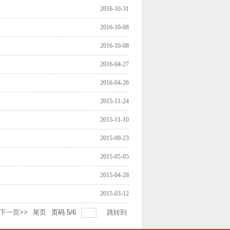
2016-10-31
2016-10-08
2016-10-08
2016-04-27
2016-04-26
2015-11-24
2015-11-10
2015-09-23
2015-05-05
2015-04-28
2015-03-12
下一页>>
尾页
页码
5
/
6
跳转到