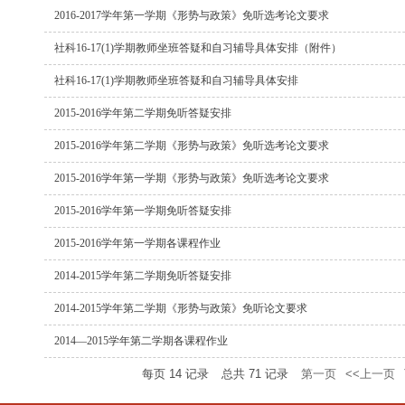
2016-2017学年第一学期《形势与政策》免听选考论文要求
社科16-17(1)学期教师坐班答疑和自习辅导具体安排（附件）
社科16-17(1)学期教师坐班答疑和自习辅导具体安排
2015-2016学年第二学期免听答疑安排
2015-2016学年第二学期《形势与政策》免听选考论文要求
2015-2016学年第一学期《形势与政策》免听选考论文要求
2015-2016学年第一学期免听答疑安排
2015-2016学年第一学期各课程作业
2014-2015学年第二学期免听答疑安排
2014-2015学年第二学期《形势与政策》免听论文要求
2014―2015学年第二学期各课程作业
每页
14
记录
总共
71
记录
第一页
<<上一页