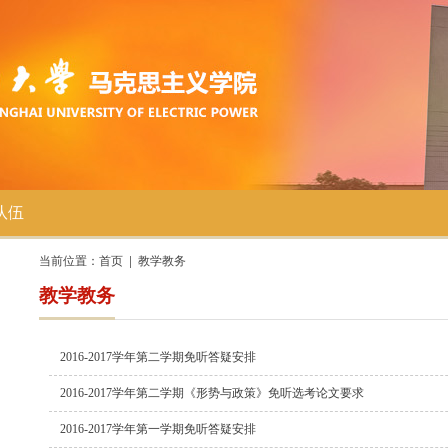
队伍
当前位置：
首页
教学教务
教学教务
2016-2017学年第二学期免听答疑安排
2016-2017学年第二学期《形势与政策》免听选考论文要求
2016-2017学年第一学期免听答疑安排