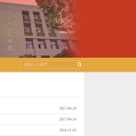
2017-04-24
2017-04-24
2016-11-03